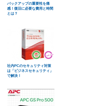
バックアップの重要性を痛
感！復旧に必要な費用と時間
とは？
社内PCのセキュリティ対策
は「ビジネスセキュリティ」
で解決！