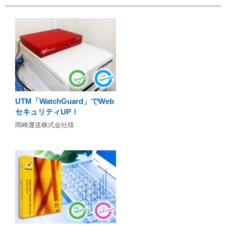
UTM「WatchGuard」でWeb
セキュリティUP！
岡崎運送株式会社様