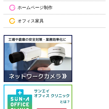
ホームページ制作
オフィス家具