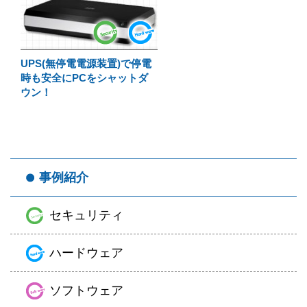
UPS(無停電電源装置)で停電
時も安全にPCをシャットダ
ウン！
事例紹介
セキュリティ
ハードウェア
ソフトウェア