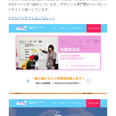
ぞれ1ページずつ紹介しています。デザインも夢門塾のコーポレー
トサイトと統一しています。
リクルートサイトはこちら＞＞