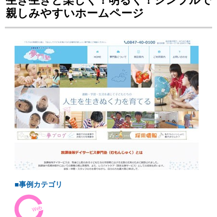
生き生きと楽しく！明るく！シンプルで
親しみやすいホームページ
■事例カテゴリ