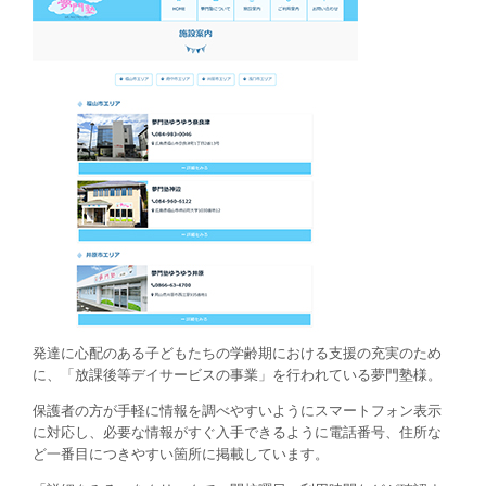
発達に心配のある子どもたちの学齢期における支援の充実のため
に、「放課後等デイサービスの事業」を行われている夢門塾様。
保護者の方が手軽に情報を調べやすいようにスマートフォン表示
に対応し、必要な情報がすぐ入手できるように電話番号、住所な
ど一番目につきやすい箇所に掲載しています。