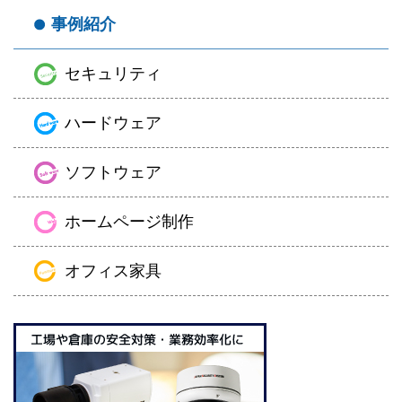
事例紹介
セキュリティ
ハードウェア
ソフトウェア
ホームページ制作
オフィス家具