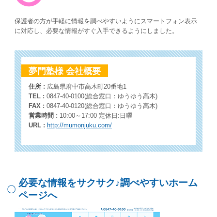
保護者の方が手軽に情報を調べやすいようにスマートフォン表示
に対応し、必要な情報がすぐ入手できるようにしました。
夢門塾様 会社概要
住所 :
広島県府中市高木町20番地1
TEL :
0847-40-0100(総合窓口：ゆうゆう高木)
FAX :
0847-40-0120(総合窓口：ゆうゆう高木)
営業時間 :
10:00～17:00 定休日:日曜
URL :
http://mumonjuku.com/
必要な情報をサクサク♪調べやすいホーム
ページへ