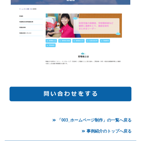
「003_ホームページ制作」の一覧へ戻る
事例紹介のトップへ戻る