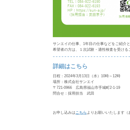
サンエイの仕事、1年目の仕事などをご紹介
希望者の方は、１次試験・適性検査を受ける
詳細はこちら
日程：2024年3月13日（水）10時～12時
場所：株式会社サンエイ
〒721-0966 広島県福山市手城町2-1-19
問合せ：採用担当 武田
お申し込みは
こちら
よりお願いいたします（