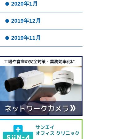
2020年1月
2019年12月
2019年11月