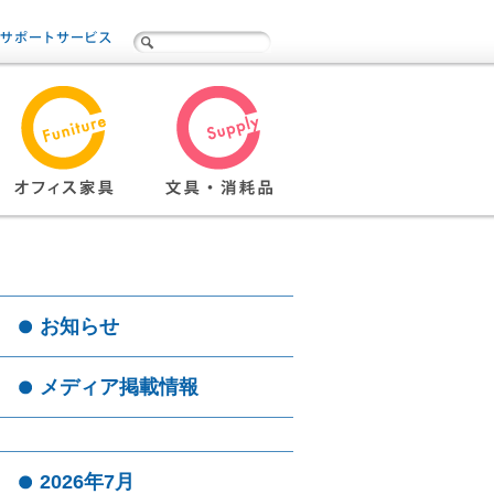
お知らせ
メディア掲載情報
2026年7月