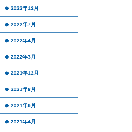
2022年12月
2022年7月
2022年4月
2022年3月
2021年12月
2021年8月
2021年6月
2021年4月