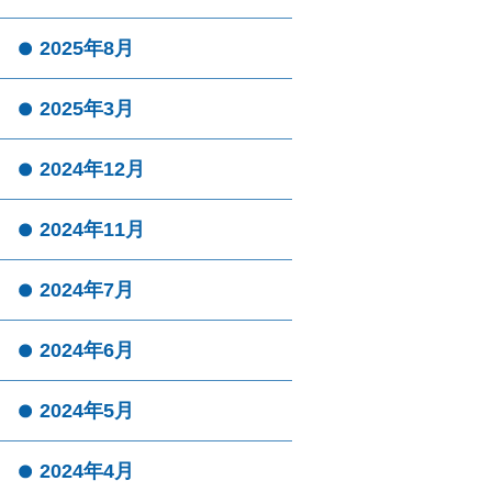
2025年8月
2025年3月
2024年12月
2024年11月
2024年7月
2024年6月
2024年5月
2024年4月