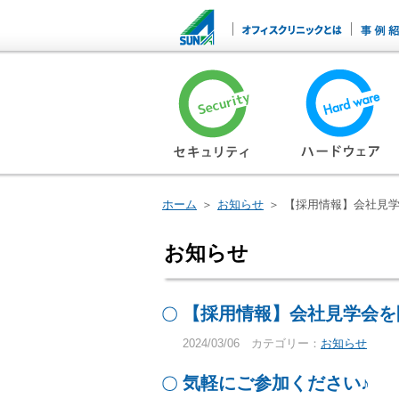
ホーム
＞
お知らせ
＞
【採用情報】会社見
お知らせ
【採用情報】会社見学会を
2024/03/06
カテゴリー：
お知らせ
気軽にご参加ください♪