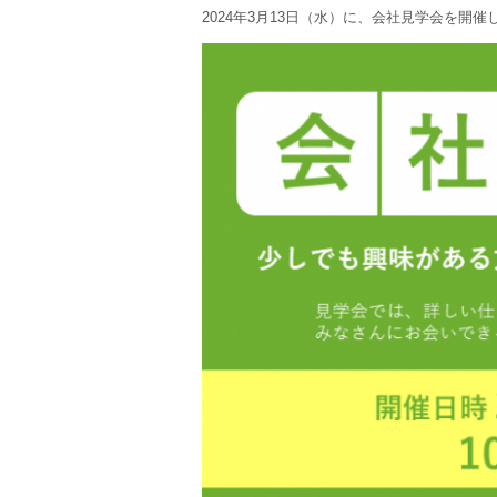
2024年3月13日（水）に、会社見学会を開催