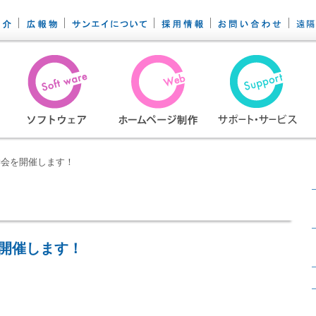
学会を開催します！
開催します！