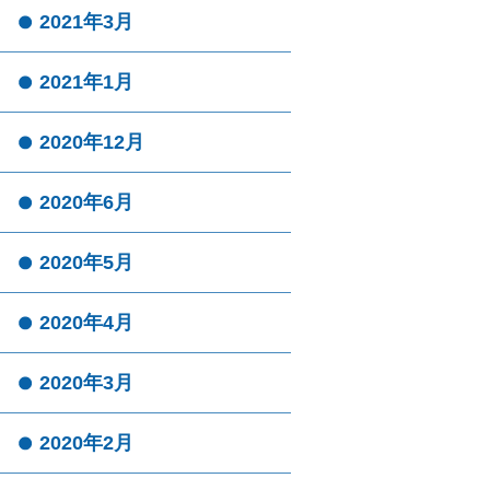
2021年3月
2021年1月
2020年12月
2020年6月
2020年5月
2020年4月
2020年3月
2020年2月