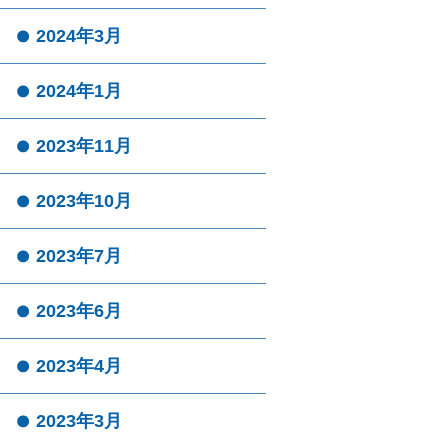
2024年3月
2024年1月
2023年11月
2023年10月
2023年7月
2023年6月
2023年4月
2023年3月