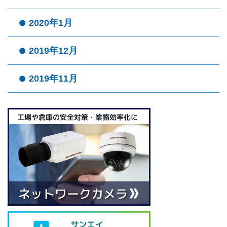
2020年1月
2019年12月
2019年11月