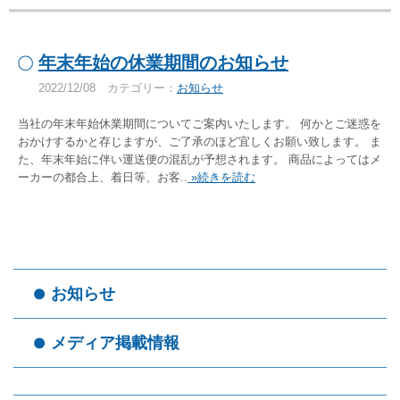
年末年始の休業期間のお知らせ
2022/12/08
カテゴリー：
お知らせ
当社の年末年始休業期間についてご案内いたします。 何かとご迷惑を
おかけするかと存じますが、ご了承のほど宜しくお願い致します。 ま
た、年末年始に伴い運送便の混乱が予想されます。 商品によってはメ
ーカーの都合上、着日等、お客..
»続きを読む
お知らせ
メディア掲載情報