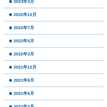
2023年3月
2022年12月
2022年7月
2022年4月
2022年3月
2021年12月
2021年8月
2021年6月
2021年4月