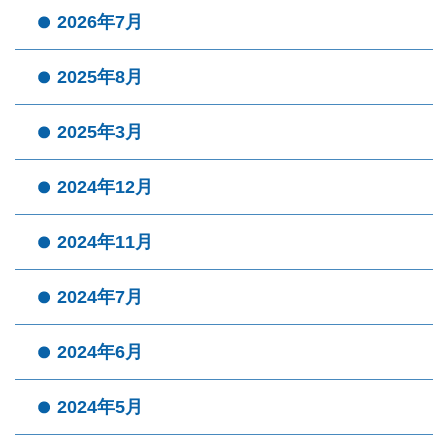
2026年7月
2025年8月
2025年3月
2024年12月
2024年11月
2024年7月
2024年6月
2024年5月