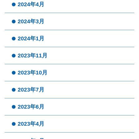
2024年4月
2024年3月
2024年1月
2023年11月
2023年10月
2023年7月
2023年6月
2023年4月