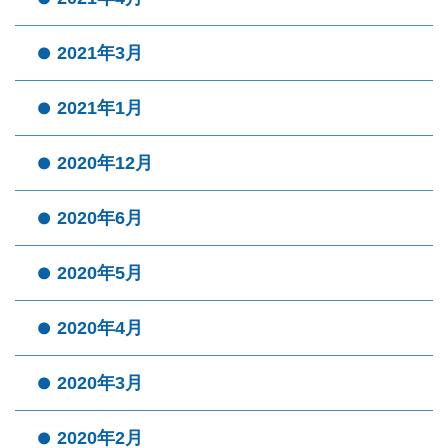
2021年3月
2021年1月
2020年12月
2020年6月
2020年5月
2020年4月
2020年3月
2020年2月